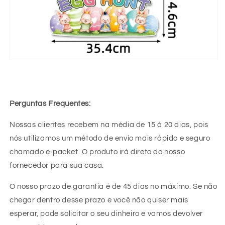
Perguntas Frequentes:
Nossas clientes recebem na média de 15 á 20 dias, pois
nós utilizamos um método de envio mais rápido e seguro
chamado e-packet. O produto irá direto do nosso
fornecedor para sua casa.
O nosso prazo de garantia é de 45 dias no máximo. Se não
chegar dentro desse prazo e você não quiser mais
esperar, pode solicitar o seu dinheiro e vamos devolver