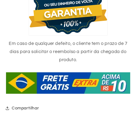
Em caso de qualquer defeito, o cliente tem o prazo de 7
dias para solicitar o reembolso a partir da chegada do
produto.
Compartilhar