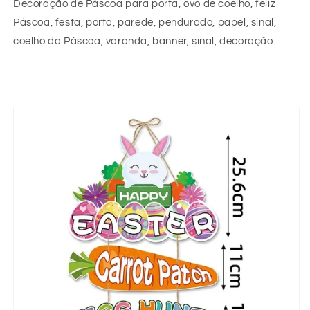
Decoração de Páscoa para porta, ovo de coelho, feliz
Páscoa, festa, porta, parede, pendurado, papel, sinal,
coelho da Páscoa, varanda, banner, sinal, decoração.