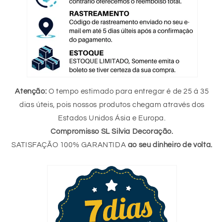
Atenção:
O tempo estimado para entregar é de 25 á 35
dias úteis, pois nossos produtos chegam através dos
Estados Unidos Ásia e Europa.
Compromisso SL Silvia Decoração.
SATISFAÇÃO 100% GARANTIDA
ao seu dinheiro de volta.