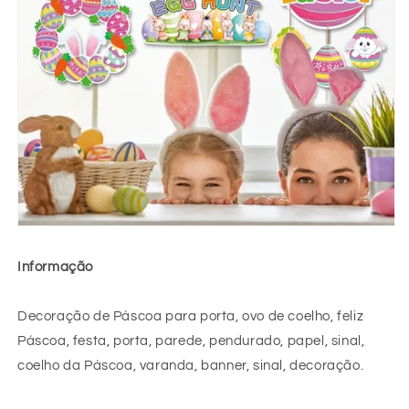
Informação
Decoração de Páscoa para porta, ovo de coelho, feliz
Páscoa, festa, porta, parede, pendurado, papel, sinal,
coelho da Páscoa, varanda, banner, sinal, decoração.