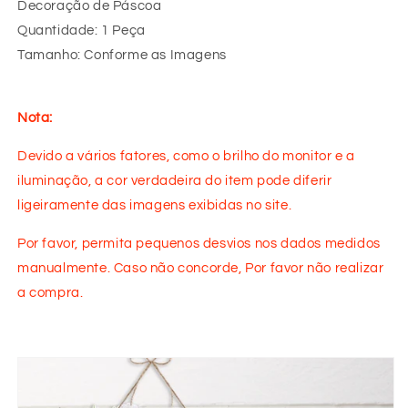
Decoração de Páscoa
Quantidade: 1 Peça
Tamanho: Conforme as Imagens
Nota:
Devido a vários fatores, como o brilho do monitor e a
iluminação, a cor verdadeira do item pode diferir
ligeiramente das imagens exibidas no site.
Por favor, permita pequenos desvios nos dados medidos
manualmente. Caso não concorde, Por favor não realizar
a compra.