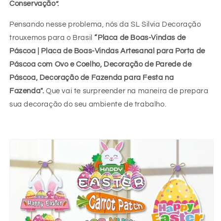
Conservação”.
Pensando nesse problema, nós da SL Silvia Decoração
trouxemos para o Brasil
“Placa de Boas-Vindas de
Páscoa | Placa de Boas-Vindas Artesanal para Porta de
Páscoa com Ovo e Coelho, Decoração de Parede de
Páscoa, Decoração de Fazenda para Festa na
Fazenda".
Que vai te surpreender na maneira de prepara
sua decoração do seu ambiente de trabalho.