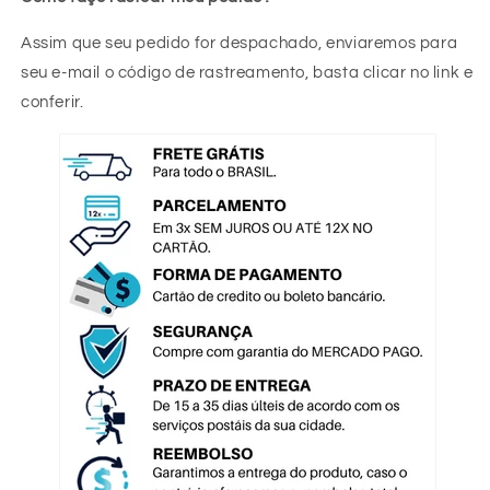
Assim que seu pedido for despachado, enviaremos para
seu e-mail o código de rastreamento, basta clicar no link e
conferir.