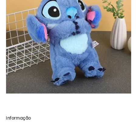
Informação