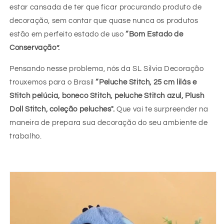
estar cansada de ter que ficar procurando produto de
decoração, sem contar que quase nunca os produtos
estão em perfeito estado de uso
“Bom Estado de
Conservação”.
Pensando nesse problema, nós da SL Silvia Decoração
trouxemos para o Brasil
“Peluche Stitch, 25 cm lilás e
Stitch pelúcia, boneco Stitch, peluche Stitch azul, Plush
Doll Stitch, coleção peluches".
Que vai te surpreender na
maneira de prepara sua decoração do seu ambiente de
trabalho.