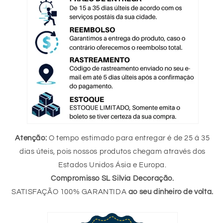
Atenção:
O tempo estimado para entregar é de 25 á 35
dias úteis, pois nossos produtos chegam através dos
Estados Unidos Ásia e Europa.
Compromisso SL Silvia Decoração.
SATISFAÇÃO 100% GARANTIDA
ao seu dinheiro de volta.