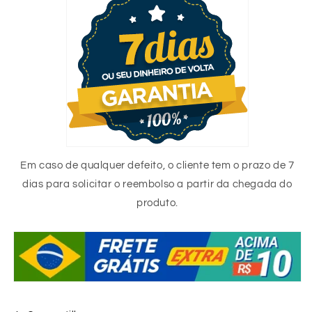
Em caso de qualquer defeito, o cliente tem o prazo de 7
dias para solicitar o reembolso a partir da chegada do
produto.