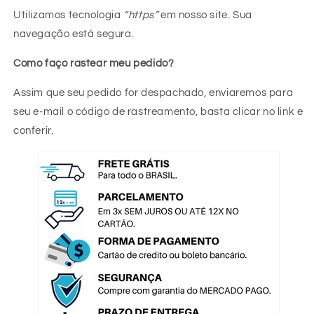
Utilizamos tecnologia
“https”
em nosso site. Sua
navegação está segura.
Como faço rastear meu pedido?
Assim que seu pedido for despachado, enviaremos para
seu e-mail o código de rastreamento, basta clicar no link e
conferir.