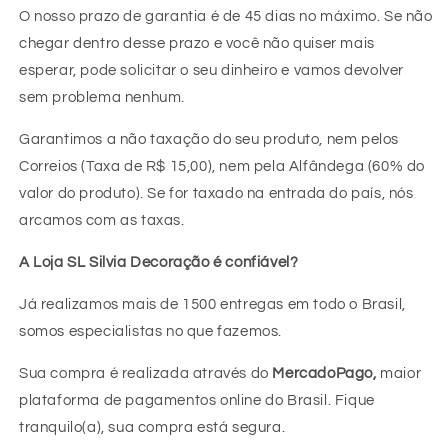
O nosso prazo de garantia é de 45 dias no máximo. Se não
chegar dentro desse prazo e você não quiser mais
esperar, pode solicitar o seu dinheiro e vamos devolver
sem problema nenhum.
Garantimos a não taxação do seu produto, nem pelos
Correios (Taxa de R$ 15,00), nem pela Alfândega (60% do
valor do produto). Se for taxado na entrada do país, nós
arcamos com as taxas.
A Loja SL Silvia Decoração é confiável?
Já realizamos mais de 1500 entregas em todo o Brasil,
somos especialistas no que fazemos.
Sua compra é realizada através do
MercadoPago,
maior
plataforma de pagamentos online do Brasil. Fique
tranquilo(a), sua compra está segura.