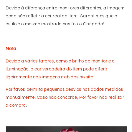
Devido à diferença entre monitores diferentes, a imagem
pode não refletir a cor real do item. Garantimos que o
estilo é o mesmo mostrado nas fotos.Obrigado!
Nota
:
Devido a vários fatores, como o brilho do monitor e a
iluminação, a cor verdadeira do item pode diferir
ligeiramente das imagens exibidas no site.
Por favor, permita pequenos desvios nos dados medidos
manualmente. Caso não concorde, Por favor não realizar
a compra.