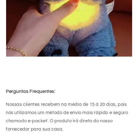
Perguntas Frequentes:
Nossas clientes recebem na média de 15 á 20 dias, pois
nós utilizamos um método de envio mais rápido e seguro
chamado e-packet. O produto irá direto do nosso
fornecedor para sua casa.