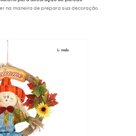
der na maneira de prepara sua decoração