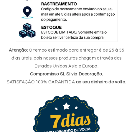
Atenção:
O tempo estimado para entregar é de 25 á 35
dias úteis, pois nossos produtos chegam através dos
Estados Unidos Ásia e Europa.
Compromisso SL Silvia Decoração.
SATISFAÇÃO 100% GARANTIDA
ao seu dinheiro de volta.