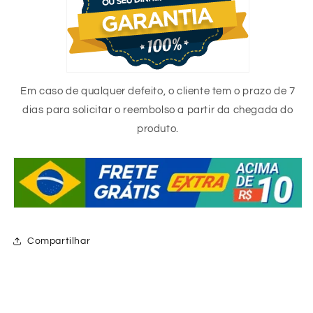
Em caso de qualquer defeito, o cliente tem o prazo de 7
dias para solicitar o reembolso a partir da chegada do
produto.
Compartilhar