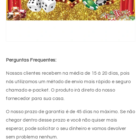
Perguntas Frequentes:
Nossas clientes recebem na média de 15 á 20 dias, pois
nós utilizamos um método de envio mais rápido e seguro
chamado e-packet. O produto irá direto do nosso
fornecedor para sua casa.
O nosso prazo de garantia é de 45 dias no máximo. Se não
chegar dentro desse prazo e você não quiser mais
esperar, pode solicitar o seu dinheiro e vamos devolver
sem problema nenhum.