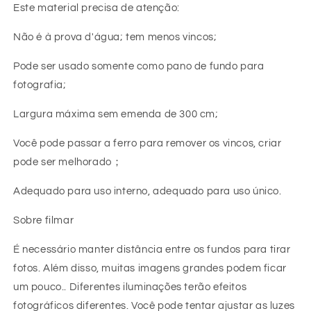
Este material precisa de atenção:
Não é à prova d'água; tem menos vincos;
Pode ser usado somente como pano de fundo para
fotografia;
Largura máxima sem emenda de 300 cm;
Você pode passar a ferro para remover os vincos, criar
pode ser melhorado；
Adequado para uso interno, adequado para uso único.
Sobre filmar
É necessário manter distância entre os fundos para tirar
fotos. Além disso, muitas imagens grandes podem ficar
um pouco.. Diferentes iluminações terão efeitos
fotográficos diferentes. Você pode tentar ajustar as luzes