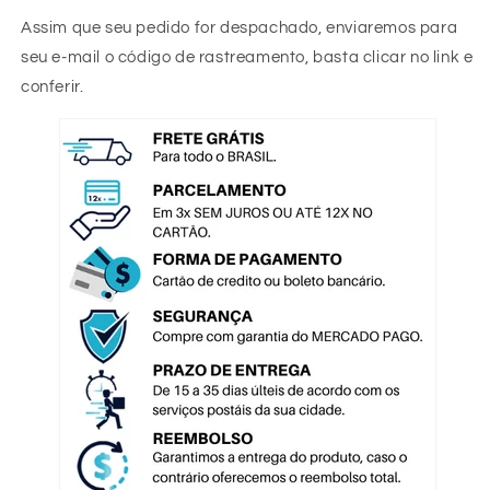
Assim que seu pedido for despachado, enviaremos para
seu e-mail o código de rastreamento, basta clicar no link e
conferir.