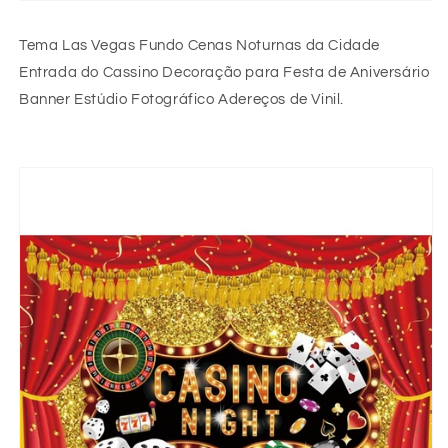
Tema Las Vegas Fundo Cenas Noturnas da Cidade
Entrada do Cassino Decoração para Festa de Aniversário
Banner Estúdio Fotográfico Adereços de Vinil.