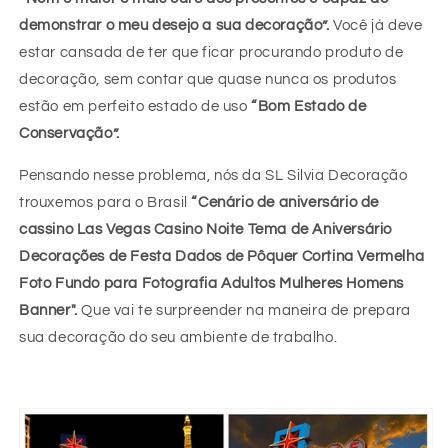
demonstrar o meu desejo a sua decoração”.
Você já deve
estar cansada de ter que ficar procurando produto de
decoração, sem contar que quase nunca os produtos
estão em perfeito estado de uso
“Bom Estado de
Conservação”.
Pensando nesse problema, nós da SL Silvia Decoração
trouxemos para o Brasil
“Cenário de aniversário de
cassino Las Vegas Casino Noite Tema de Aniversário
Decorações de Festa Dados de Pôquer Cortina Vermelha
Foto Fundo para Fotografia Adultos Mulheres Homens
Banner".
Que vai te surpreender na maneira de prepara
sua decoração do seu ambiente de trabalho.