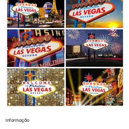
Informação