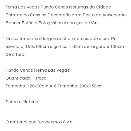
Tema Las Vegas Fundo Cenas Noturnas da Cidade
Entrada do Cassino Decoração para Festa de Aniversário
Banner Estúdio Fotográfico Adereços de Vinil.
Nosso tamanho é largura x altura, a unidade é cm. Por
exemplo, 150x100cm significa 150cm de largura e 100cm
de altura.
Fundo Cenas (Tema Las Vegas)
Quantidade: 1 Peça
Tamanho: 120x90cm Até Tamanho: 200x150cm
Sobre o Material
O material que fornecemos é vinil