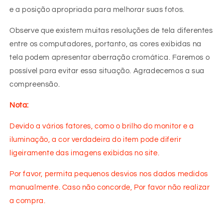
e a posição apropriada para melhorar suas fotos.
Observe que existem muitas resoluções de tela diferentes
entre os computadores, portanto, as cores exibidas na
tela podem apresentar aberração cromática. Faremos o
possível para evitar essa situação. Agradecemos a sua
compreensão.
Nota:
Devido a vários fatores, como o brilho do monitor e a
iluminação, a cor verdadeira do item pode diferir
ligeiramente das imagens exibidas no site.
Por favor, permita pequenos desvios nos dados medidos
manualmente. Caso não concorde, Por favor não realizar
a compra.