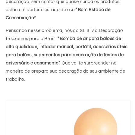
decoração, sem contar que quase nunca os produtos
estão em perfeito estado de uso
“Bom Estado de
Conservação”.
Pensando nesse problema, nós da SL Silvia Decoração
trouxemos para o Brasil
“
Bomba de ar para balões de
alta qualidade, inflador manual, portátil, acessórios úteis
para balões, suprimentos para decoração de festas de
aniversário e casamento
".
Que vai te surpreender na
maneira de prepara sua decoração do seu ambiente de
trabalho.