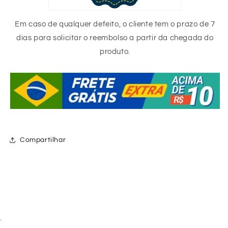
Em caso de qualquer defeito, o cliente tem o prazo de 7
dias para solicitar o reembolso a partir da chegada do
produto.
Compartilhar
.