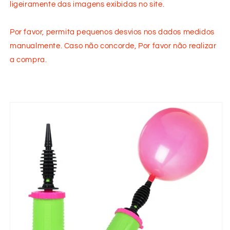
ligeiramente das imagens exibidas no site.
Por favor, permita pequenos desvios nos dados medidos
manualmente. Caso não concorde, Por favor não realizar
a compra.