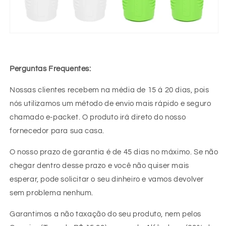
Perguntas Frequentes:
Nossas clientes recebem na média de 15 á 20 dias, pois
nós utilizamos um método de envio mais rápido e seguro
chamado e-packet. O produto irá direto do nosso
fornecedor para sua casa.
O nosso prazo de garantia é de 45 dias no máximo. Se não
chegar dentro desse prazo e você não quiser mais
esperar, pode solicitar o seu dinheiro e vamos devolver
sem problema nenhum.
Garantimos a não taxação do seu produto, nem pelos