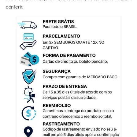
conferir.