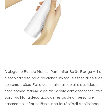
A elegante Bomba Manual Para Inflar Balão Bexiga Art é
a escolha certa para adicionar um toque especial às suas
comemorações. Feita com materiais de alta qualidade,
essa bomba manual é portátil e vem com acessórios úteis
para facilitar a decoração de festas de aniversário e
casamento. Inflar balões nunca foi tão fácil e sofisticado.