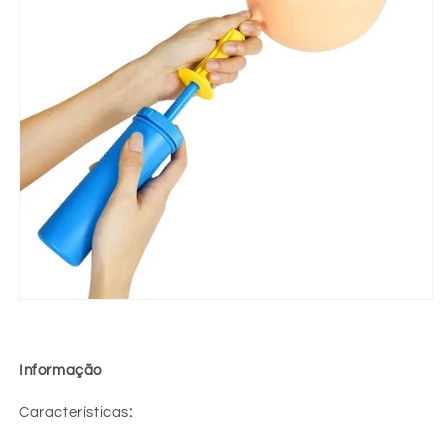
Informação
Características
: