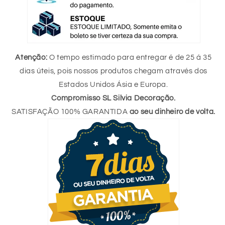
Atenção:
O tempo estimado para entregar é de 25 á 35
dias úteis, pois nossos produtos chegam através dos
Estados Unidos Ásia e Europa.
Compromisso SL Silvia Decoração.
SATISFAÇÃO 100% GARANTIDA
ao seu dinheiro de volta.